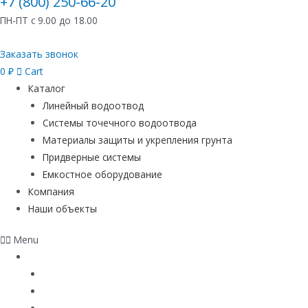
+7 (800) 250-66-20
ПН-ПТ с 9.00 до 18.00
Заказать звонок
0
₽
Cart
Каталог
Линейный водоотвод
Системы точечного водоотвода
Материалы защиты и укрепления грунта
Придверные системы
Емкостное оборудование
Компания
Наши объекты
Menu
Каталог
Линейный водоотвод
Системы точечного водоотвода