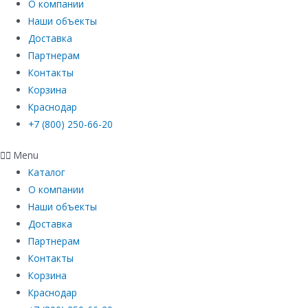
О компании
Наши объекты
Доставка
Партнерам
Контакты
Корзина
Краснодар
+7 (800) 250-66-20
Menu
Каталог
О компании
Наши объекты
Доставка
Партнерам
Контакты
Корзина
Краснодар