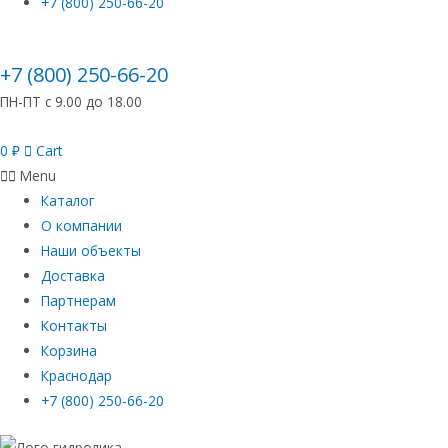
+7 (800) 250-66-20
+7 (800) 250-66-20
ПН-ПТ с 9.00 до 18.00
0
₽
Cart
Menu
Каталог
О компании
Наши объекты
Доставка
Партнерам
Контакты
Корзина
Краснодар
+7 (800) 250-66-20