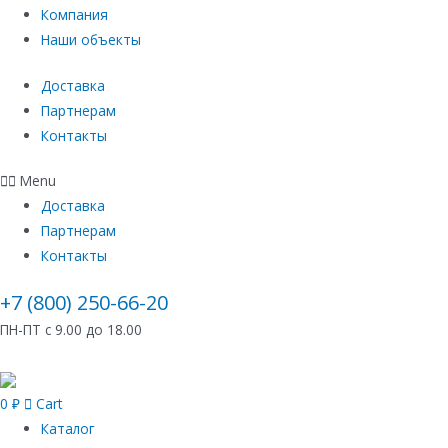
Компания
Наши объекты
Доставка
Партнерам
Контакты
Menu
Доставка
Партнерам
Контакты
+7 (800) 250-66-20
ПН-ПТ с 9.00 до 18.00
0
₽
Cart
Каталог