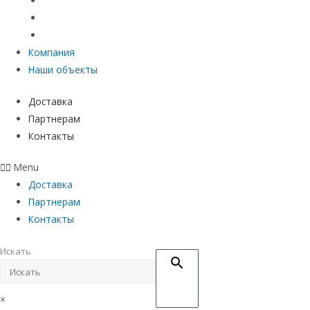
Материалы защиты и укрепления грунта
Придверные системы
Емкостное оборудование
Компания
Наши объекты
Доставка
Партнерам
Контакты
Menu
Доставка
Партнерам
Контакты
Искать
×