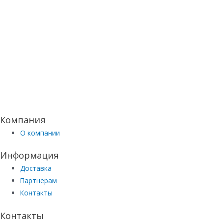
Компания
О компании
Информация
Доставка
Партнерам
Контакты
Контакты