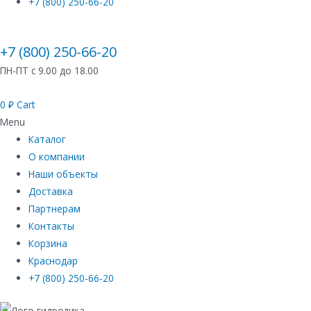
+7 (800) 250-66-20
+7 (800) 250-66-20
ПН-ПТ с 9.00 до 18.00
0
₽
Cart
Menu
Каталог
О компании
Наши объекты
Доставка
Партнерам
Контакты
Корзина
Краснодар
+7 (800) 250-66-20