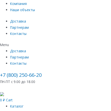
Компания
Наши объекты
Доставка
Партнерам
Контакты
Menu
Доставка
Партнерам
Контакты
+7 (800) 250-66-20
ПН-ПТ с 9.00 до 18.00
0
₽
Cart
Каталог