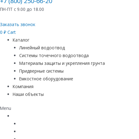
+7 (800) 250-66-20
ПН-ПТ с 9.00 до 18.00
Заказать звонок
0
₽
Cart
Каталог
Линейный водоотвод
Системы точечного водоотвода
Материалы защиты и укрепления грунта
Придверные системы
Емкостное оборудование
Компания
Наши объекты
Menu
Каталог
Линейный водоотвод
Системы точечного водоотвода