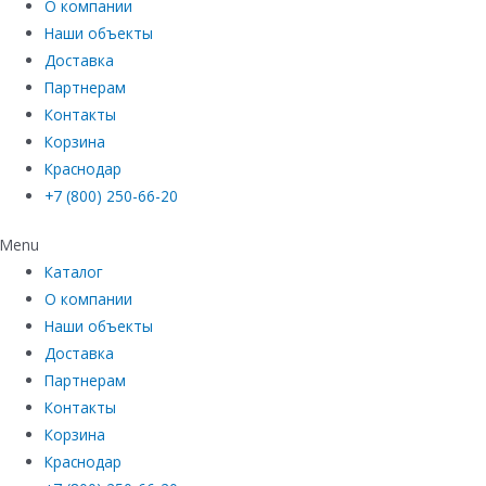
О компании
Наши объекты
Доставка
Партнерам
Контакты
Корзина
Краснодар
+7 (800) 250-66-20
Menu
Каталог
О компании
Наши объекты
Доставка
Партнерам
Контакты
Корзина
Краснодар