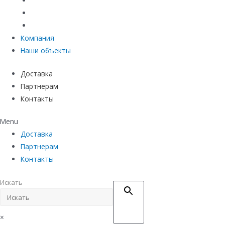
Материалы защиты и укрепления грунта
Придверные системы
Емкостное оборудование
Компания
Наши объекты
Доставка
Партнерам
Контакты
Menu
Доставка
Партнерам
Контакты
Искать
×