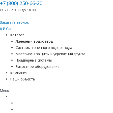
+7 (800) 250-66-20
ПН-ПТ с 9.00 до 18.00
Заказать звонок
0
₽
Cart
Каталог
Линейный водоотвод
Системы точечного водоотвода
Материалы защиты и укрепления грунта
Придверные системы
Емкостное оборудование
Компания
Наши объекты
Menu
Каталог
Линейный водоотвод
Системы точечного водоотвода