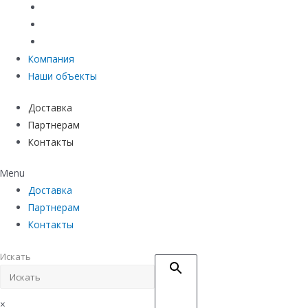
Материалы защиты и укрепления грунта
Придверные системы
Емкостное оборудование
Компания
Наши объекты
Доставка
Партнерам
Контакты
Menu
Доставка
Партнерам
Контакты
Искать
×