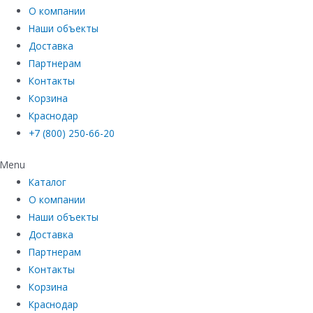
О компании
Наши объекты
Доставка
Партнерам
Контакты
Корзина
Краснодар
+7 (800) 250-66-20
Menu
Каталог
О компании
Наши объекты
Доставка
Партнерам
Контакты
Корзина
Краснодар