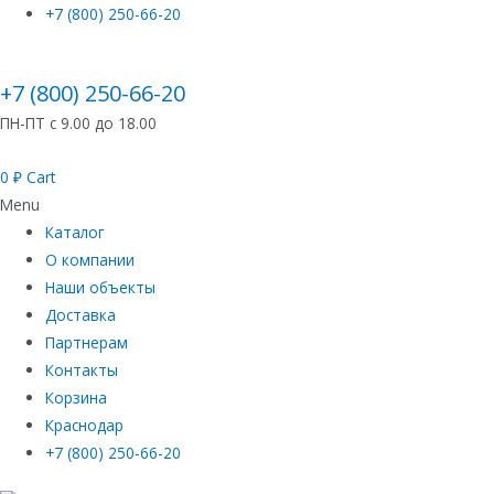
+7 (800) 250-66-20
+7 (800) 250-66-20
ПН-ПТ с 9.00 до 18.00
0
₽
Cart
Menu
Каталог
О компании
Наши объекты
Доставка
Партнерам
Контакты
Корзина
Краснодар
+7 (800) 250-66-20