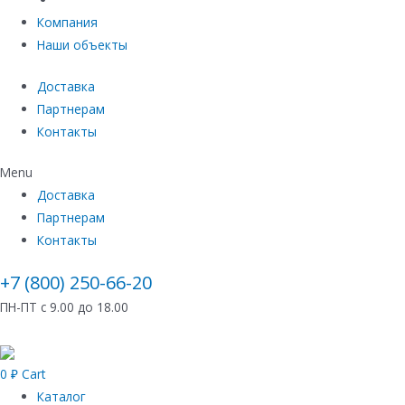
Компания
Наши объекты
Доставка
Партнерам
Контакты
Menu
Доставка
Партнерам
Контакты
+7 (800) 250-66-20
ПН-ПТ с 9.00 до 18.00
0
₽
Cart
Каталог