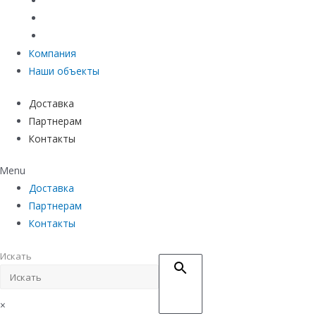
Материалы защиты и укрепления грунта
Придверные системы
Емкостное оборудование
Компания
Наши объекты
Доставка
Партнерам
Контакты
Menu
Доставка
Партнерам
Контакты
Искать
×