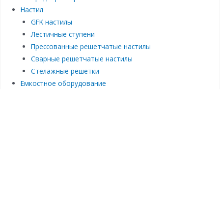
Настил
GFK настилы
Лестичные ступени
Прессованные решетчатые настилы
Сварные решетчатые настилы
Стелажные решетки
Емкостное оборудование