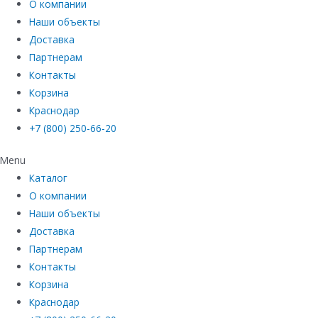
О компании
Наши объекты
Доставка
Партнерам
Контакты
Корзина
Краснодар
+7 (800) 250-66-20
Menu
Каталог
О компании
Наши объекты
Доставка
Партнерам
Контакты
Корзина
Краснодар