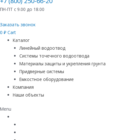
+7 (800) 250-66-20
ПН-ПТ с 9.00 до 18.00
Заказать звонок
0
₽
Cart
Каталог
Линейный водоотвод
Системы точечного водоотвода
Материалы защиты и укрепления грунта
Придверные системы
Емкостное оборудование
Компания
Наши объекты
Menu
Каталог
Линейный водоотвод
Системы точечного водоотвода