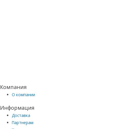
Компания
О компании
Информация
Доставка
Партнерам