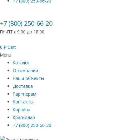
+7 (800) 250-66-20
+7 (800) 250-66-20
ПН-ПТ с 9.00 до 18.00
0
₽
Cart
Menu
Каталог
О компании
Наши объекты
Доставка
Партнерам
Контакты
Корзина
Краснодар
+7 (800) 250-66-20