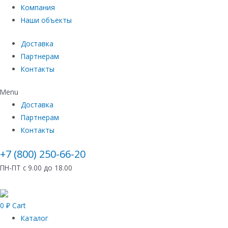
Компания
Наши объекты
Доставка
Партнерам
Контакты
Menu
Доставка
Партнерам
Контакты
+7 (800) 250-66-20
ПН-ПТ с 9.00 до 18.00
0
₽
Cart
Каталог