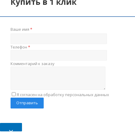
Купить в 1 клик
Ваше имя
*
Телефон
*
Комментарий к заказу
Я согласен на обработку персональных данных
×