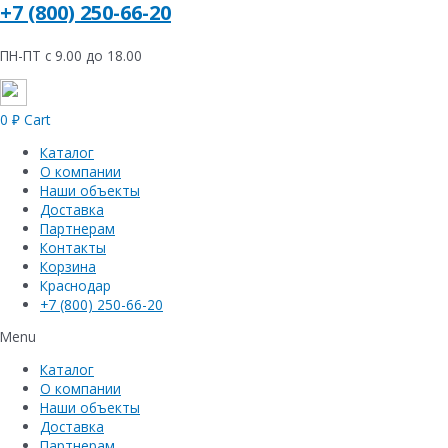
+7 (800) 250-66-20
ПН-ПТ с 9.00 до 18.00
0
₽
Cart
Каталог
О компании
Наши объекты
Доставка
Партнерам
Контакты
Корзина
Краснодар
+7 (800) 250-66-20
Menu
Каталог
О компании
Наши объекты
Доставка
Партнерам