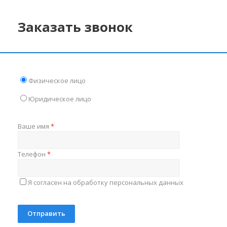
Заказать звонок
Физическое лицо
Юридическое лицо
Ваше имя
*
Телефон
*
Я согласен на обработку персональных данных