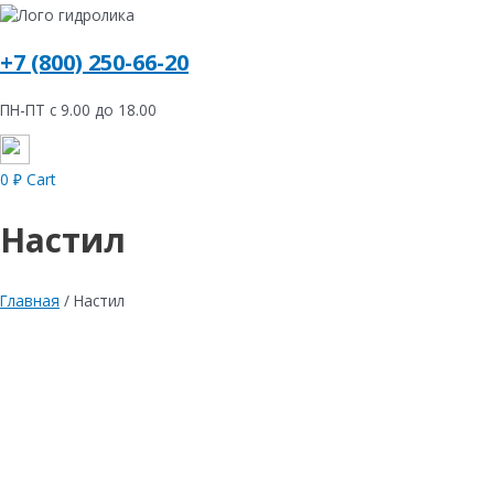
+7 (800) 250-66-20
ПН-ПТ с 9.00 до 18.00
0
₽
Cart
Настил
Главная
/ Настил