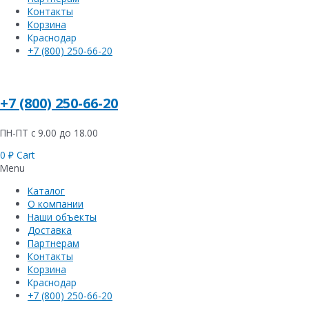
Контакты
Корзина
Краснодар
+7 (800) 250-66-20
+7 (800) 250-66-20
ПН-ПТ с 9.00 до 18.00
0
₽
Cart
Menu
Каталог
О компании
Наши объекты
Доставка
Партнерам
Контакты
Корзина
Краснодар
+7 (800) 250-66-20