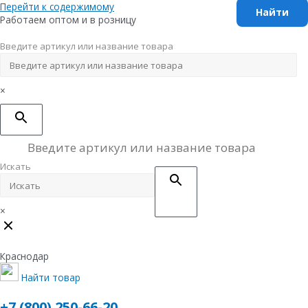
Перейти к содержимому
Работаем оптом и в розницу
Введите артикул или название товара
×
Искать
×
Краснодар
Найти товар
+7 (800) 250-66-20