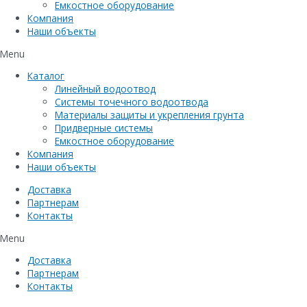
Емкостное оборудование
Компания
Наши объекты
Menu
Каталог
Линейный водоотвод
Системы точечного водоотвода
Материалы защиты и укрепления грунта
Придверные системы
Емкостное оборудование
Компания
Наши объекты
Доставка
Партнерам
Контакты
Menu
Доставка
Партнерам
Контакты