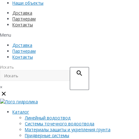
Наши объекты
Доставка
Партнерам
Контакты
Menu
Доставка
Партнерам
Контакты
Искать
×
Каталог
Линейный водоотвод
Системы точечного водоотвода
Материалы защиты и укрепления грунта
Придверные системы