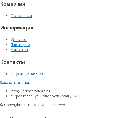
Компания
О компании
Информация
Доставка
Партнерам
Контакты
Контакты
+7 (800) 250-66-20
Заказать звонок
info@vodootvod-krd.ru
г. Краснодар, ул. Новороссийская , 220Е
© Copyrights 2018. All Rights Reserved.